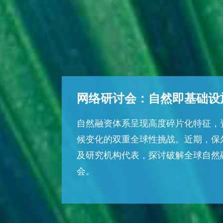
网络研讨会：自然即基础设
自然融资体系呈现高度碎片化特征，
候变化的双重全球性挑战。近期，保
及研究机构代表，探讨破解全球自然
会。