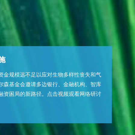
施
资金规模远不足以应对生物多样性丧失和气
尔森基金会邀请多边银行、金融机构、智库
融资困局的新路径。点击视频观看网络研讨